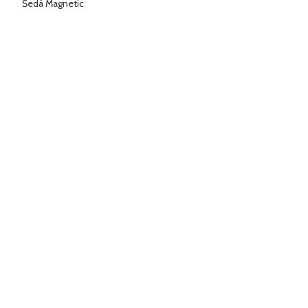
Šedá Magnetic