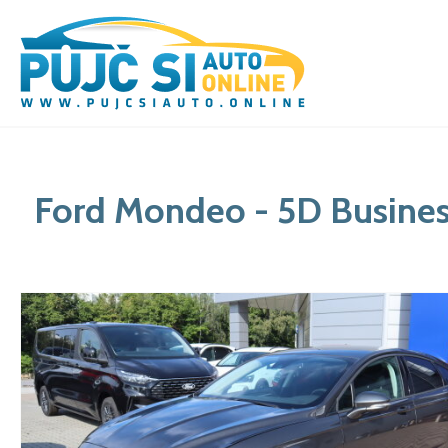
Ford Mondeo - 5D Business