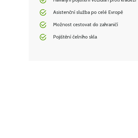
Asistenční služba po celé Evropě
Možnost cestovat do zahraničí
Pojištění čelního skla