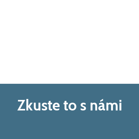
Zkuste to s námi